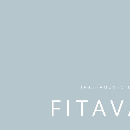
TRATTAMENTO D
FITA