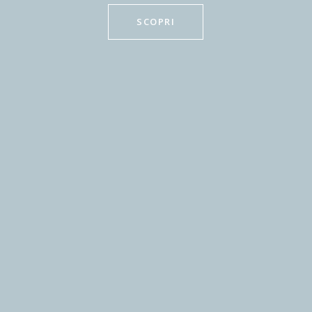
SCOPRI