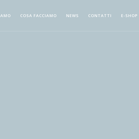
SIAMO
COSA FACCIAMO
NEWS
CONTATTI
E-SHOP