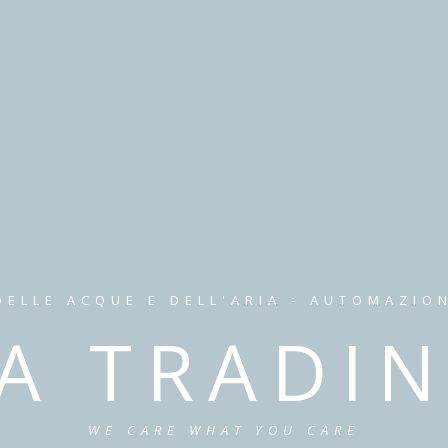
ELLE ACQUE E DELL'ARIA - AUTOMAZIO
VA TRADIN
WE CARE WHAT YOU CARE