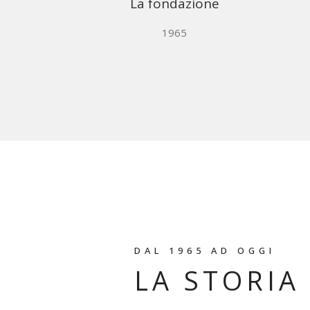
La fondazione
1965
DAL 1965 AD OGGI
LA STORIA