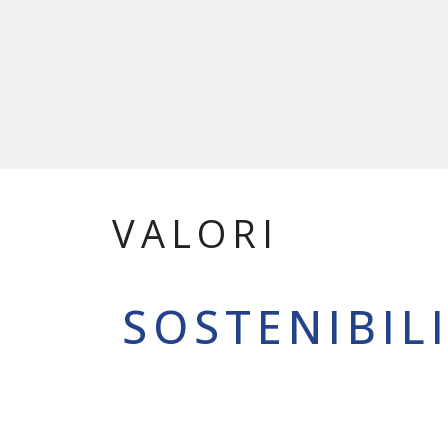
VALORI
SOSTENIBIL