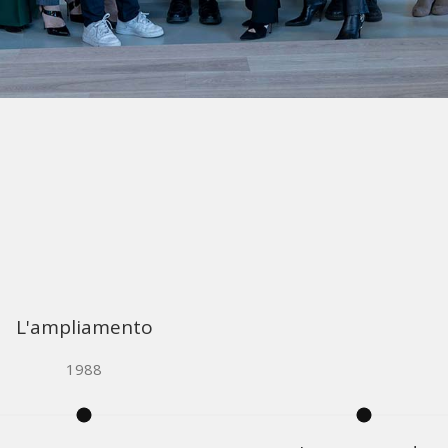
L'ampliamento
1988