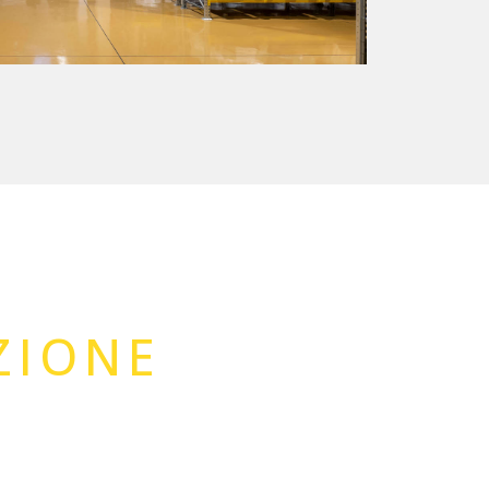
ZIONE