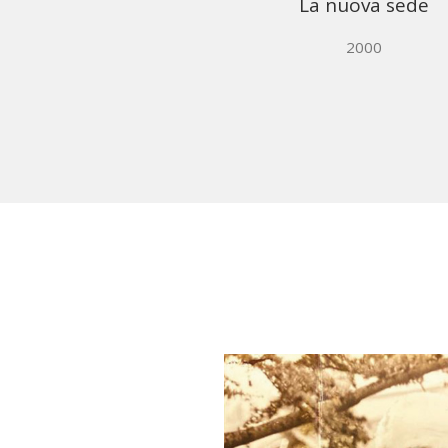
La nuova sede
2000