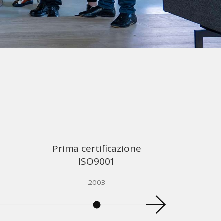
Prima certificazione
ISO9001
2003