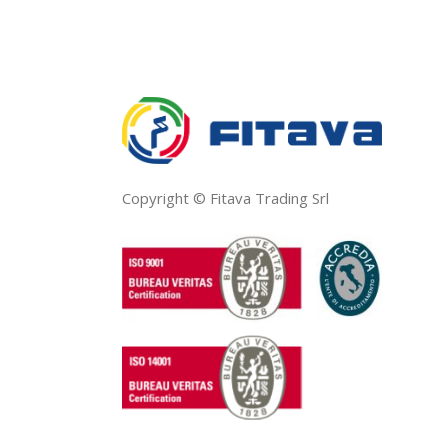
Copyright © Fitava Trading Srl