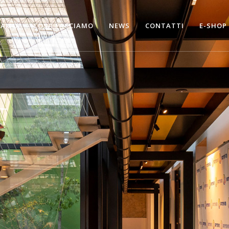
SIAMO
COSA FACCIAMO
NEWS
CONTATTI
E-SHOP